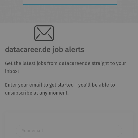
datacareer.de job alerts
Get the latest jobs from datacareer.de straight to your
inbox!
Enter your email to get started - you'll be able to
unsubscribe at any moment.
Your email