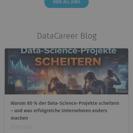
VIEW ALL JOBS
DataCareer Blog
Warum 80 % der Data-Science-Projekte scheitern
– und was erfolgreiche Unternehmen anders
machen
20/03/2026