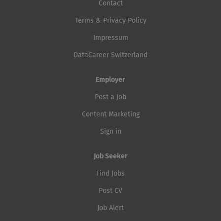
Contact
Terms & Privacy Policy
Impressum
DataCareer Switzerland
Employer
Post a Job
Content Marketing
Sign in
Job Seeker
Find Jobs
Post CV
Job Alert