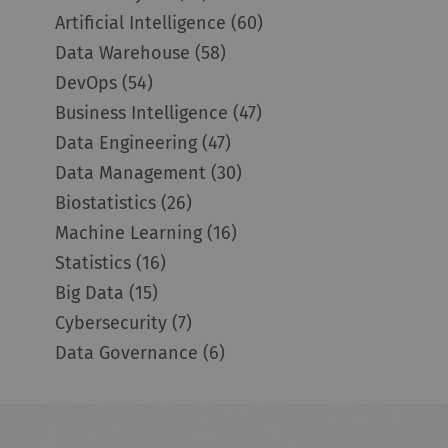
Artificial Intelligence
(60)
Data Warehouse
(58)
DevOps
(54)
Business Intelligence
(47)
Data Engineering
(47)
Data Management
(30)
Biostatistics
(26)
Machine Learning
(16)
Statistics
(16)
Big Data
(15)
Cybersecurity
(7)
Data Governance
(6)