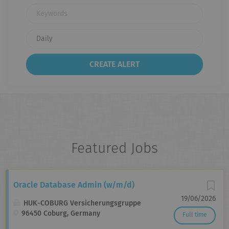
Keywords
Featured Jobs
Oracle Database Admin (w/m/d)
19/06/2026
HUK-COBURG Versicherungsgruppe
96450 Coburg, Germany
Full time