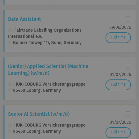
Data Assistant
29/06/2026
Fairtrade Labelling Organizations
International e.V.
Full time
Bonner Talweg 117, Bonn, Germany
(Senior) Applied Scientist (Machine
Learning) (w/m/d)
01/07/2026
HUK-COBURG Versicherungsgruppe
Full time
96450 Coburg, Germany
Senior AI Scientist (w/m/d)
01/07/2026
HUK-COBURG Versicherungsgruppe
96450 Coburg, Germany
Full time