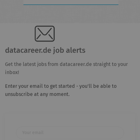
datacareer.de job alerts
Get the latest jobs from datacareer.de straight to your
inbox!
Enter your email to get started - you'll be able to
unsubscribe at any moment.
Your email