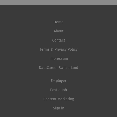
Home
About
Contact
Terms & Privacy Policy
Impressum
DataCareer Switzerland
Employer
Post a Job
Content Marketing
Sign in