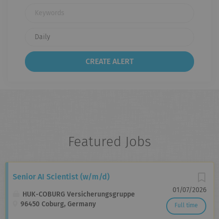
Keywords
Featured Jobs
Senior AI Scientist (w/m/d)
01/07/2026
HUK-COBURG Versicherungsgruppe
96450 Coburg, Germany
Full time