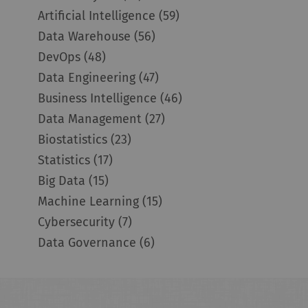
Artificial Intelligence
(59)
Data Warehouse
(56)
DevOps
(48)
Data Engineering
(47)
Business Intelligence
(46)
Data Management
(27)
Biostatistics
(23)
Statistics
(17)
Big Data
(15)
Machine Learning
(15)
Cybersecurity
(7)
Data Governance
(6)