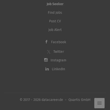
Job Seeker
Find Jobs
Post CV
Job Alert
Facebook
Twitter
Instagram
LinkedIn
© 2017 - 2026 datacareer.de - Quartis GmbH