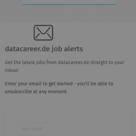
datacareer.de job alerts
Get the latest jobs from datacareer.de straight to your
inbox!
Enter your email to get started - you'll be able to
unsubscribe at any moment.
Your email