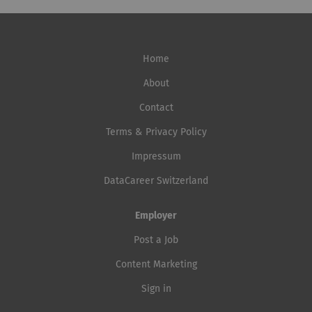
Home
About
Contact
Terms & Privacy Policy
Impressum
DataCareer Switzerland
Employer
Post a Job
Content Marketing
Sign in