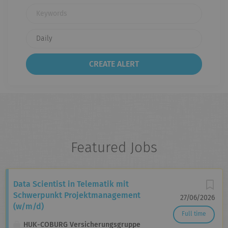
Keywords
Featured Jobs
Data Scientist in Telematik mit
Schwerpunkt Projektmanagement
27/06/2026
(w/m/d)
Full time
HUK-COBURG Versicherungsgruppe