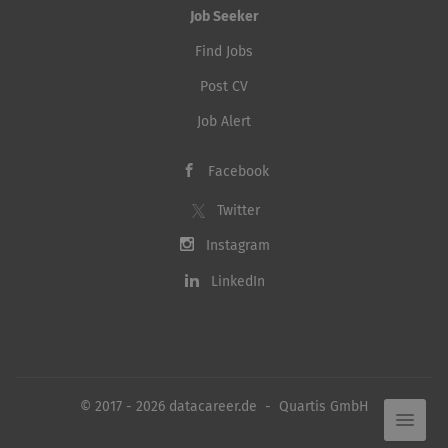
Job Seeker
Find Jobs
Post CV
Job Alert
Facebook
Twitter
Instagram
LinkedIn
© 2017 - 2026 datacareer.de - Quartis GmbH