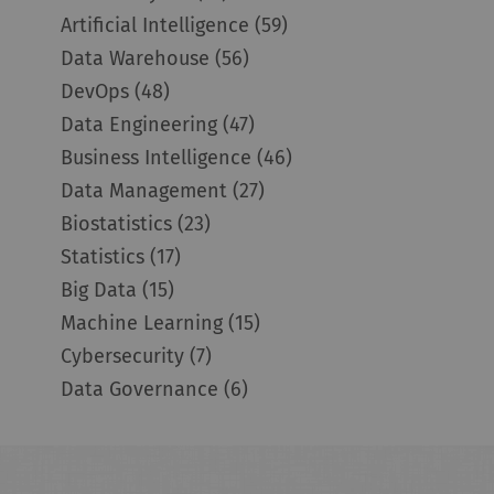
Artificial Intelligence
(59)
Data Warehouse
(56)
DevOps
(48)
Data Engineering
(47)
Business Intelligence
(46)
Data Management
(27)
Biostatistics
(23)
Statistics
(17)
Big Data
(15)
Machine Learning
(15)
Cybersecurity
(7)
Data Governance
(6)