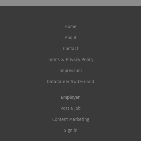
Home
About
Contact
Terms & Privacy Policy
Impressum
DataCareer Switzerland
Employer
Post a Job
Content Marketing
Sign in