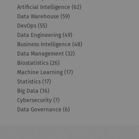
Artificial Intelligence
(62)
Data Warehouse
(59)
DevOps
(55)
Data Engineering
(49)
Business Intelligence
(48)
Data Management
(32)
Biostatistics
(26)
Machine Learning
(17)
Statistics
(17)
Big Data
(16)
Cybersecurity
(7)
Data Governance
(6)