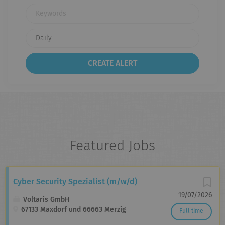
Keywords
Featured Jobs
Cyber Security Spezialist (m/w/d)
19/07/2026
Voltaris GmbH
67133 Maxdorf und 66663 Merzig
Full time