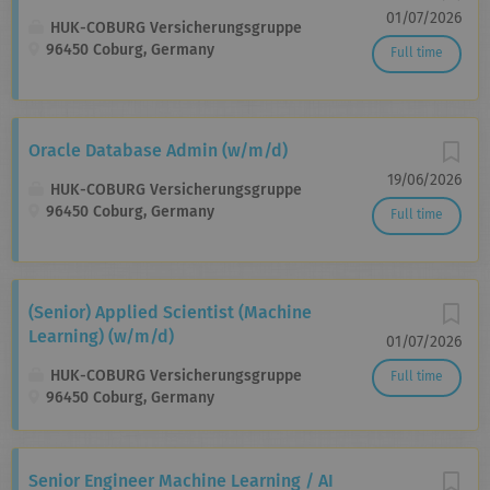
01/07/2026
HUK-COBURG Versicherungsgruppe
96450 Coburg, Germany
Full time
Oracle Database Admin (w/m/d)
19/06/2026
HUK-COBURG Versicherungsgruppe
96450 Coburg, Germany
Full time
(Senior) Applied Scientist (Machine
Learning) (w/m/d)
01/07/2026
HUK-COBURG Versicherungsgruppe
Full time
96450 Coburg, Germany
Senior Engineer Machine Learning / AI