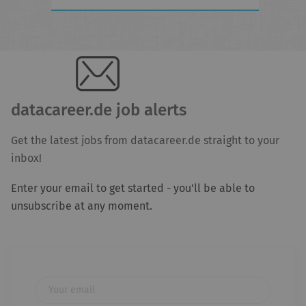
datacareer.de job alerts
Get the latest jobs from datacareer.de straight to your
inbox!
Enter your email to get started - you'll be able to
unsubscribe at any moment.
Your email