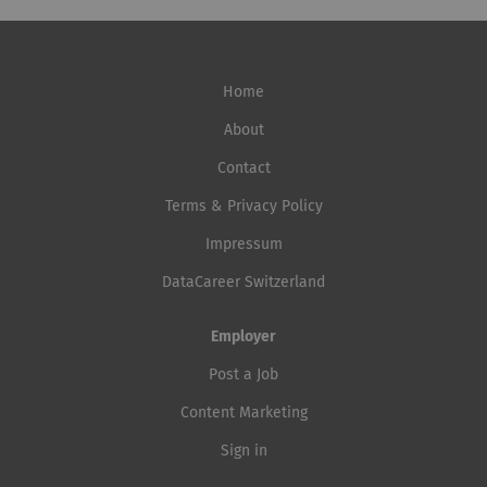
Home
About
Contact
Terms & Privacy Policy
Impressum
DataCareer Switzerland
Employer
Post a Job
Content Marketing
Sign in