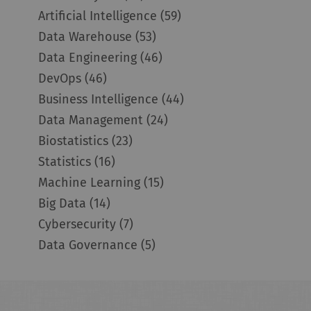
Artificial Intelligence
(59)
Data Warehouse
(53)
Data Engineering
(46)
DevOps
(46)
Business Intelligence
(44)
Data Management
(24)
Biostatistics
(23)
Statistics
(16)
Machine Learning
(15)
Big Data
(14)
Cybersecurity
(7)
Data Governance
(5)