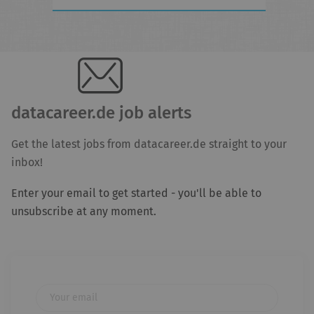
datacareer.de job alerts
Get the latest jobs from datacareer.de straight to your
inbox!
Enter your email to get started - you'll be able to
unsubscribe at any moment.
Your email