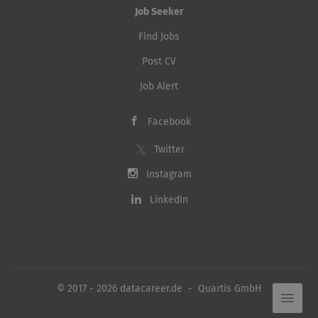
Job Seeker
Find Jobs
Post CV
Job Alert
Facebook
Twitter
Instagram
LinkedIn
© 2017 - 2026 datacareer.de - Quartis GmbH