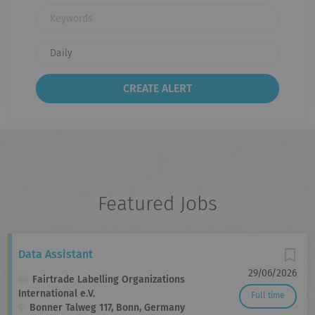
Keywords
Featured Jobs
Data Assistant
29/06/2026
Fairtrade Labelling Organizations
International e.V.
Full time
Bonner Talweg 117, Bonn, Germany