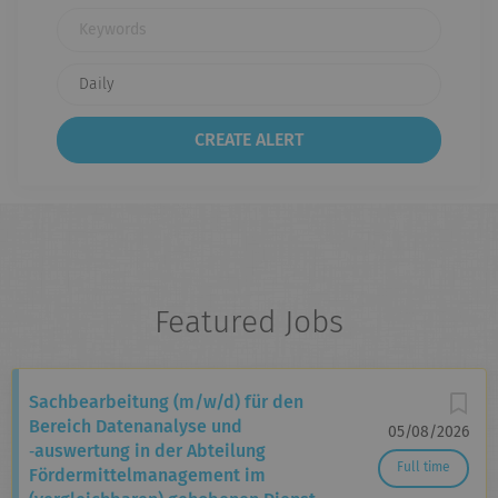
Keywords
Featured Jobs
Sachbearbeitung (m/w/d) für den
Bereich Daten­analyse und
05/08/2026
‑auswertung in der Abteilung
Full time
Fördermittel­management im