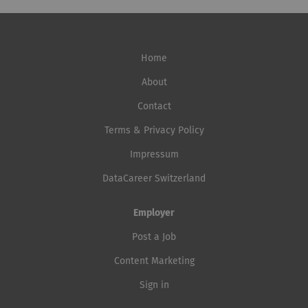
Home
About
Contact
Terms & Privacy Policy
Impressum
DataCareer Switzerland
Employer
Post a Job
Content Marketing
Sign in