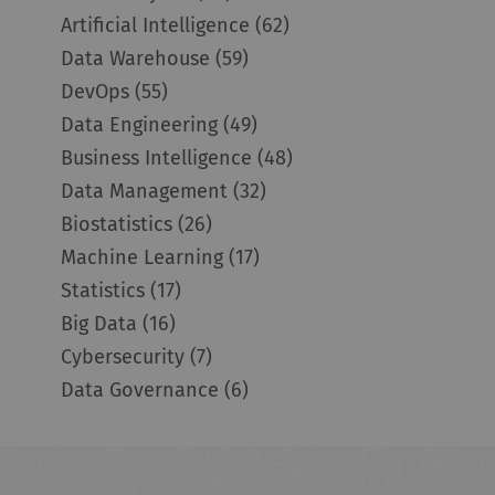
Artificial Intelligence
(62)
Data Warehouse
(59)
DevOps
(55)
Data Engineering
(49)
Business Intelligence
(48)
Data Management
(32)
Biostatistics
(26)
Machine Learning
(17)
Statistics
(17)
Big Data
(16)
Cybersecurity
(7)
Data Governance
(6)