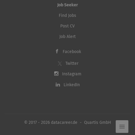
Job Seeker
Find Jobs
Post CV
Job Alert
Facebook
Twitter
Instagram
LinkedIn
© 2017 - 2026 datacareer.de - Quartis GmbH