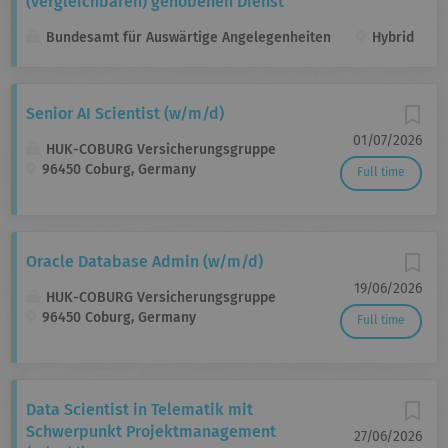
(vergleichbaren) gehobenen Dienst
Bundesamt für Auswärtige Angelegenheiten
Hybrid
Senior AI Scientist (w/m/d)
01/07/2026
HUK-COBURG Versicherungsgruppe
96450 Coburg, Germany
Full time
Oracle Database Admin (w/m/d)
19/06/2026
HUK-COBURG Versicherungsgruppe
96450 Coburg, Germany
Full time
Data Scientist in Telematik mit
Schwerpunkt Projektmanagement
27/06/2026