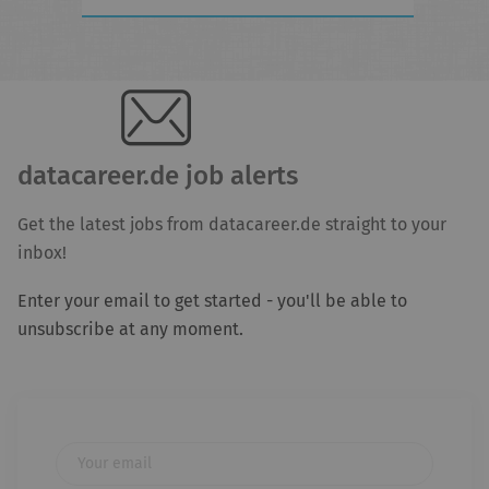
datacareer.de job alerts
Get the latest jobs from datacareer.de straight to your
inbox!
Enter your email to get started - you'll be able to
unsubscribe at any moment.
Your email