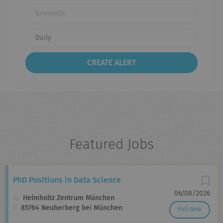
Keywords
Featured Jobs
PhD Positions in Data Science
06/08/2026
Helmholtz Zentrum München
85764 Neuherberg bei München
Full time