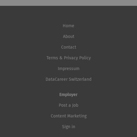
Home
About
Contact
Terms & Privacy Policy
Impressum
DataCareer Switzerland
Employer
Post a Job
Content Marketing
Sign in