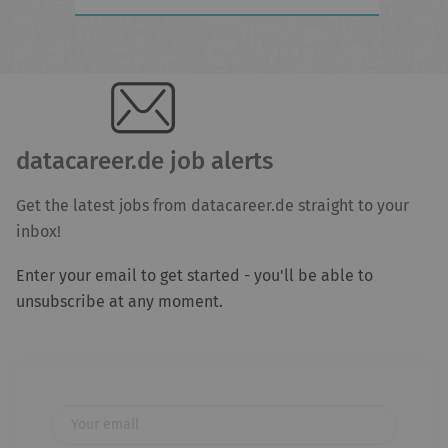
datacareer.de job alerts
Get the latest jobs from datacareer.de straight to your
inbox!
Enter your email to get started - you'll be able to
unsubscribe at any moment.
Your email