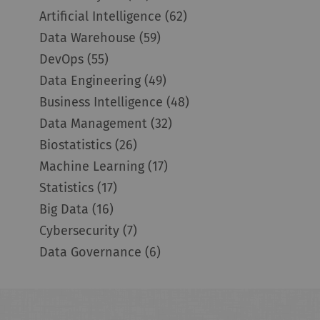
Artificial Intelligence
(62)
Data Warehouse
(59)
DevOps
(55)
Data Engineering
(49)
Business Intelligence
(48)
Data Management
(32)
Biostatistics
(26)
Machine Learning
(17)
Statistics
(17)
Big Data
(16)
Cybersecurity
(7)
Data Governance
(6)