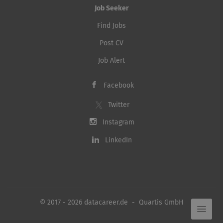
Job Seeker
Find Jobs
Post CV
Job Alert
Facebook
Twitter
Instagram
LinkedIn
© 2017 - 2026 datacareer.de - Quartis GmbH