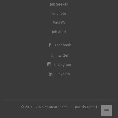
Job Seeker
Find Jobs
Post CV
Job Alert
Facebook
Twitter
Instagram
LinkedIn
© 2017 - 2026 datacareer.de - Quartis GmbH