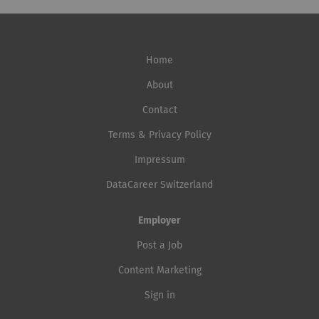
Home
About
Contact
Terms & Privacy Policy
Impressum
DataCareer Switzerland
Employer
Post a Job
Content Marketing
Sign in