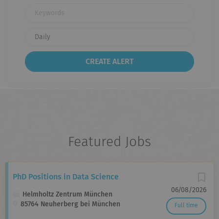
Keywords
Featured Jobs
PhD Positions in Data Science
06/08/2026
Helmholtz Zentrum München
85764 Neuherberg bei München
Full time