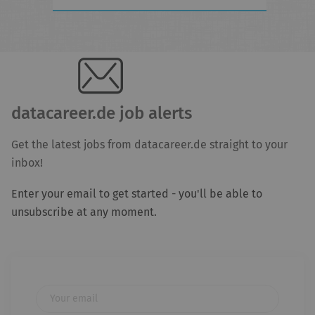
datacareer.de job alerts
Get the latest jobs from datacareer.de straight to your
inbox!
Enter your email to get started - you'll be able to
unsubscribe at any moment.
Your email