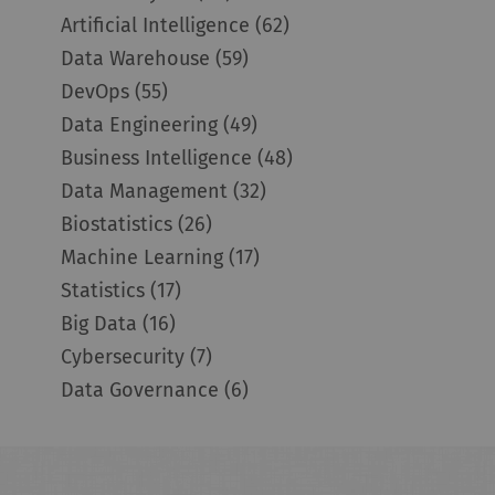
Artificial Intelligence
(62)
Data Warehouse
(59)
DevOps
(55)
Data Engineering
(49)
Business Intelligence
(48)
Data Management
(32)
Biostatistics
(26)
Machine Learning
(17)
Statistics
(17)
Big Data
(16)
Cybersecurity
(7)
Data Governance
(6)