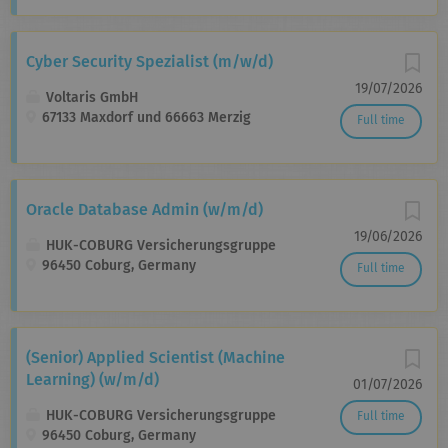
Cyber Security Spezialist (m/w/d)
19/07/2026
Voltaris GmbH
67133 Maxdorf und 66663 Merzig
Full time
Oracle Database Admin (w/m/d)
19/06/2026
HUK-COBURG Versicherungsgruppe
96450 Coburg, Germany
Full time
(Senior) Applied Scientist (Machine
Learning) (w/m/d)
01/07/2026
HUK-COBURG Versicherungsgruppe
Full time
96450 Coburg, Germany