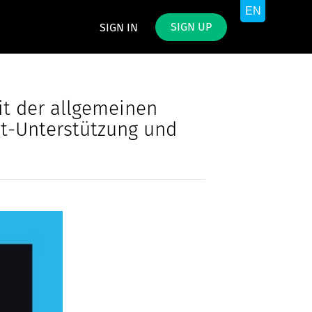
SIGN UP
SIGN IN
t der allgemeinen
it-Unterstützung und