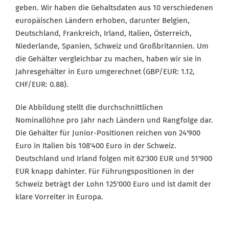
geben. Wir haben die Gehaltsdaten aus 10 verschiedenen
europäischen Ländern erhoben, darunter Belgien,
Deutschland, Frankreich, Irland, Italien, Österreich,
Niederlande, Spanien, Schweiz und Großbritannien. Um
die Gehälter vergleichbar zu machen, haben wir sie in
Jahresgehälter in Euro umgerechnet (GBP/EUR: 1.12,
CHF/EUR: 0.88).
Die Abbildung stellt die durchschnittlichen
Nominallöhne pro Jahr nach Ländern und Rangfolge dar.
Die Gehälter für Junior-Positionen reichen von 24'900
Euro in Italien bis 108'400 Euro in der Schweiz.
Deutschland und Irland folgen mit 62'300 EUR und 51'900
EUR knapp dahinter. Für Führungspositionen in der
Schweiz beträgt der Lohn 125'000 Euro und ist damit der
klare Vorreiter in Europa.