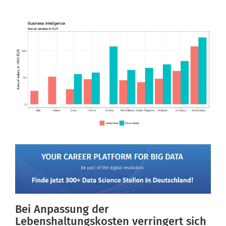
Bei Anpassung der
Lebenshaltungskosten verringert sich