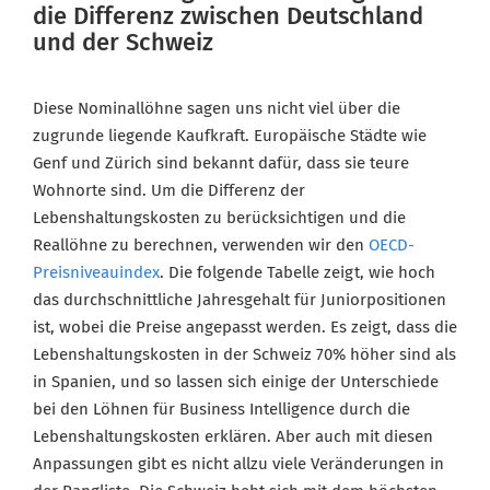
die Differenz zwischen Deutschland
und der Schweiz
Diese Nominallöhne sagen uns nicht viel über die
zugrunde liegende Kaufkraft. Europäische Städte wie
Genf und Zürich sind bekannt dafür, dass sie teure
Wohnorte sind. Um die Differenz der
Lebenshaltungskosten zu berücksichtigen und die
Reallöhne zu berechnen, verwenden wir den
OECD-
Preisniveauindex
. Die folgende Tabelle zeigt, wie hoch
das durchschnittliche Jahresgehalt für Juniorpositionen
ist, wobei die Preise angepasst werden. Es zeigt, dass die
Lebenshaltungskosten in der Schweiz 70% höher sind als
in Spanien, und so lassen sich einige der Unterschiede
bei den Löhnen für Business Intelligence durch die
Lebenshaltungskosten erklären. Aber auch mit diesen
Anpassungen gibt es nicht allzu viele Veränderungen in