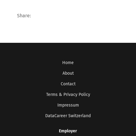
Share:
Home
About
Contact
Terms & Privacy Policy
Impressum
DataCareer Switzerland
Employer