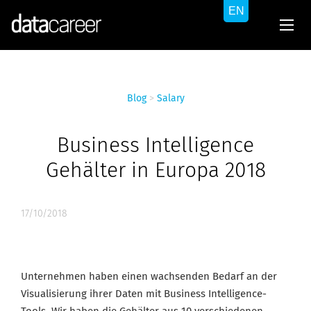
Blog
>
Salary
Business Intelligence
Gehälter in Europa 2018
17/10/2018
Unternehmen haben einen wachsenden Bedarf an der
Visualisierung ihrer Daten mit Business Intelligence-