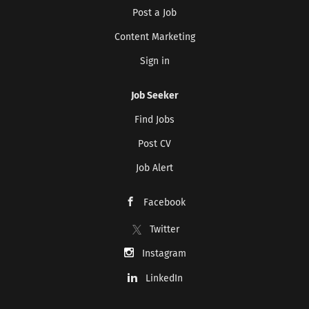
Post a Job
Content Marketing
Sign in
Job Seeker
Find Jobs
Post CV
Job Alert
Facebook
Twitter
Instagram
LinkedIn