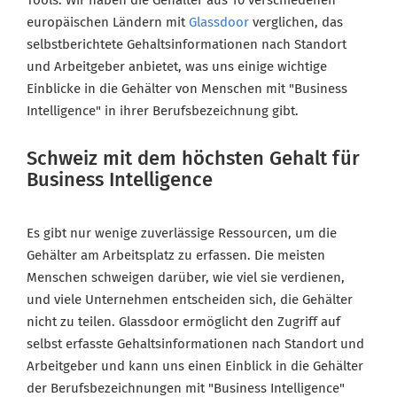
Tools. Wir haben die Gehälter aus 10 verschiedenen
europäischen Ländern mit
Glassdoor
verglichen, das
selbstberichtete Gehaltsinformationen nach Standort
und Arbeitgeber anbietet, was uns einige wichtige
Einblicke in die Gehälter von Menschen mit "Business
Intelligence" in ihrer Berufsbezeichnung gibt.
Schweiz mit dem höchsten Gehalt für
Business Intelligence
Es gibt nur wenige zuverlässige Ressourcen, um die
Gehälter am Arbeitsplatz zu erfassen. Die meisten
Menschen schweigen darüber, wie viel sie verdienen,
und viele Unternehmen entscheiden sich, die Gehälter
nicht zu teilen. Glassdoor ermöglicht den Zugriff auf
selbst erfasste Gehaltsinformationen nach Standort und
Arbeitgeber und kann uns einen Einblick in die Gehälter
der Berufsbezeichnungen mit "Business Intelligence"