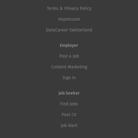
Terms & Privacy Policy
Impressum
DataCareer Switzerland
Employer
Post a Job
Content Marketing
Sign in
Job Seeker
Find Jobs
Post CV
Job Alert