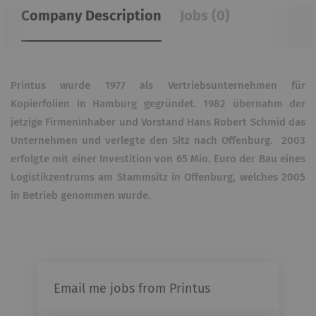
Company Description
Jobs (0)
Printus wurde 1977 als Vertriebsunternehmen für
Kopierfolien in Hamburg gegründet. 1982 übernahm der
jetzige Firmeninhaber und Vorstand Hans Robert Schmid das
Unternehmen und verlegte den Sitz nach Offenburg. 2003
erfolgte mit einer Investition von 65 Mio. Euro der Bau eines
Logistikzentrums am Stammsitz in Offenburg, welches 2005
in Betrieb genommen wurde.
Email me jobs from Printus