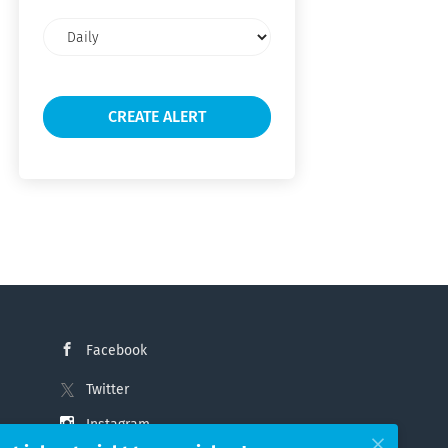
Email
frequency
Facebook
Twitter
Instagram