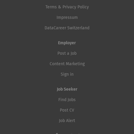
Terms & Privacy Policy
Impressum
DataCareer Switzerland
Employer
Post a Job
Content Marketing
Sign in
Job Seeker
Find Jobs
Post CV
Job Alert