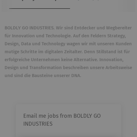
BOLDLY GO INDUSTRIES. Wir sind Entdecker und Wegbereiter
für Innovation und Technologie. Auf den Feldern Strategy,
Design, Data und Technology wagen wir mit unseren Kunden
mutige Schritte im digitalen Zeitalter. Denn Stillstand ist für
erfolgreiche Unternehmen keine Alternative. Innovation,
Design und Transformation beschreiben unsere Arbeitsweise
und sind die Bausteine unserer DNA.
Email me jobs from BOLDLY GO
INDUSTRIES