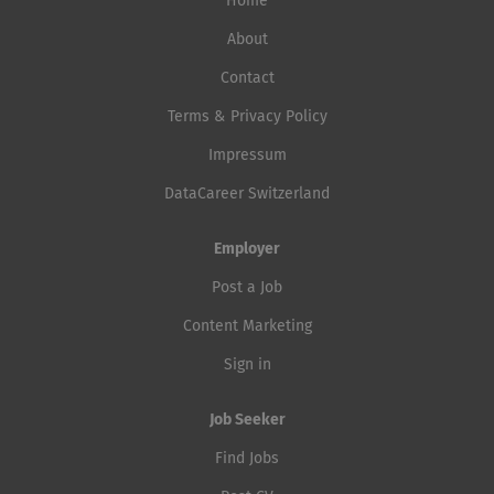
Home
About
Contact
Terms & Privacy Policy
Impressum
DataCareer Switzerland
Employer
Post a Job
Content Marketing
Sign in
Job Seeker
Find Jobs