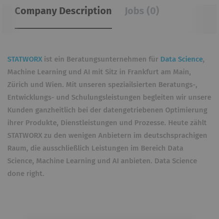
Company Description
Jobs (0)
STATWORX
ist ein Beratungsunternehmen für
Data Science
,
Machine Learning und AI mit Sitz in Frankfurt am Main,
Zürich und Wien. Mit unseren speziailsierten Beratungs-,
Entwicklungs- und Schulungsleistungen begleiten wir unsere
Kunden ganzheitlich bei der datengetriebenen Optimierung
ihrer Produkte, Dienstleistungen und Prozesse. Heute zählt
STATWORX zu den wenigen Anbietern im deutschsprachigen
Raum, die ausschließlich Leistungen im Bereich Data
Science, Machine Learning und AI anbieten. Data Science
done right.