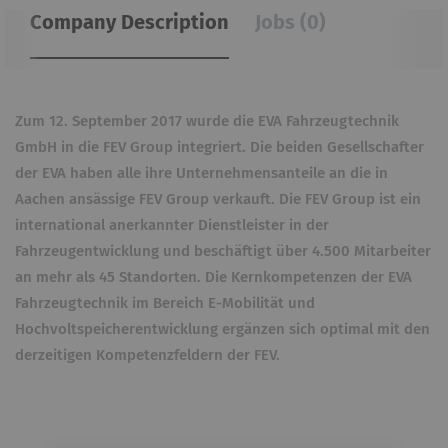
Company Description
Jobs (0)
Zum 12. September 2017 wurde die EVA Fahrzeugtechnik
GmbH in die FEV Group integriert. Die beiden Gesellschafter
der EVA haben alle ihre Unternehmensanteile an die in
Aachen ansässige FEV Group verkauft. Die FEV Group ist ein
international anerkannter Dienstleister in der
Fahrzeugentwicklung und beschäftigt über 4.500 Mitarbeiter
an mehr als 45 Standorten. Die Kernkompetenzen der EVA
Fahrzeugtechnik im Bereich E-Mobilität und
Hochvoltspeicherentwicklung ergänzen sich optimal mit den
derzeitigen Kompetenzfeldern der FEV.