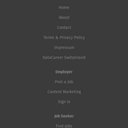
Home
About
Contact
Terms & Privacy Policy
Impressum
DataCareer Switzerland
Employer
Post a Job
Content Marketing
Sign in
Job Seeker
Find Jobs