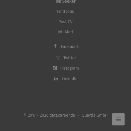
Job Seeker
Find Jobs
Post CV
Job Alert
Facebook
Twitter
Instagram
LinkedIn
© 2017 - 2026 datacareer.de - Quartis GmbH