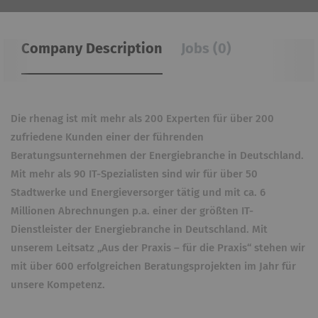
Company Description
Jobs (0)
Die rhenag ist mit mehr als 200 Experten für über 200
zufriedene Kunden einer der führenden
Beratungsunternehmen der Energiebranche in Deutschland.
Mit mehr als 90 IT-Spezialisten sind wir für über 50
Stadtwerke und Energieversorger tätig und mit ca. 6
Millionen Abrechnungen p.a. einer der größten IT-
Dienstleister der Energiebranche in Deutschland. Mit
unserem Leitsatz „Aus der Praxis – für die Praxis“ stehen wir
mit über 600 erfolgreichen Beratungsprojekten im Jahr für
unsere Kompetenz.