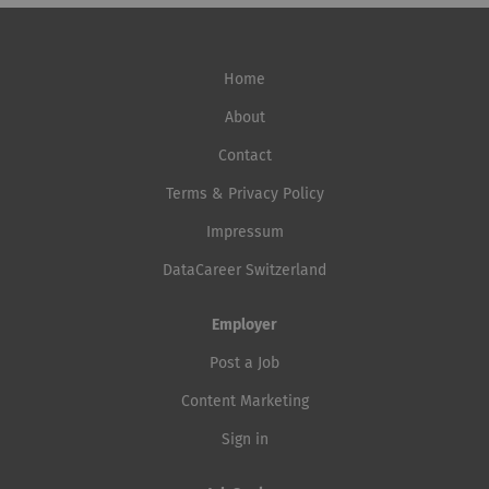
Home
About
Contact
Terms & Privacy Policy
Impressum
DataCareer Switzerland
Employer
Post a Job
Content Marketing
Sign in