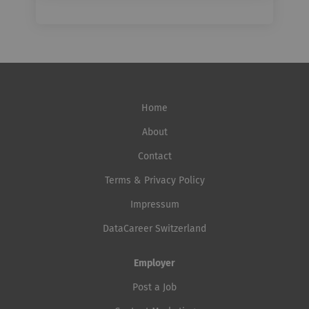
Home
About
Contact
Terms & Privacy Policy
Impressum
DataCareer Switzerland
Employer
Post a Job