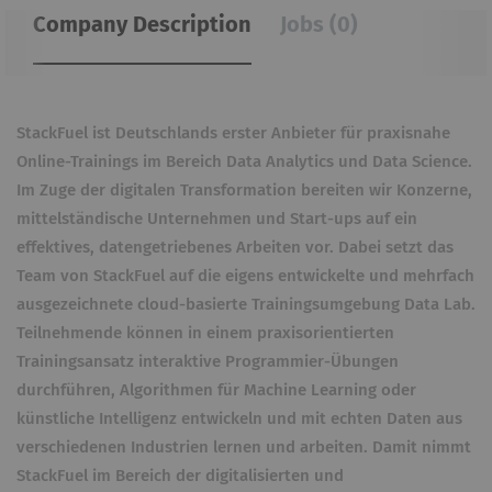
Company Description
Jobs (0)
StackFuel ist Deutschlands erster Anbieter für praxisnahe
Online-Trainings im Bereich Data Analytics und Data Science.
Im Zuge der digitalen Transformation bereiten wir Konzerne,
mittelständische Unternehmen und Start-ups auf ein
effektives, datengetriebenes Arbeiten vor. Dabei setzt das
Team von StackFuel auf die eigens entwickelte und mehrfach
ausgezeichnete cloud-basierte Trainingsumgebung Data Lab.
Teilnehmende können in einem praxisorientierten
Trainingsansatz interaktive Programmier-Übungen
durchführen, Algorithmen für Machine Learning oder
künstliche Intelligenz entwickeln und mit echten Daten aus
verschiedenen Industrien lernen und arbeiten. Damit nimmt
StackFuel im Bereich der digitalisierten und