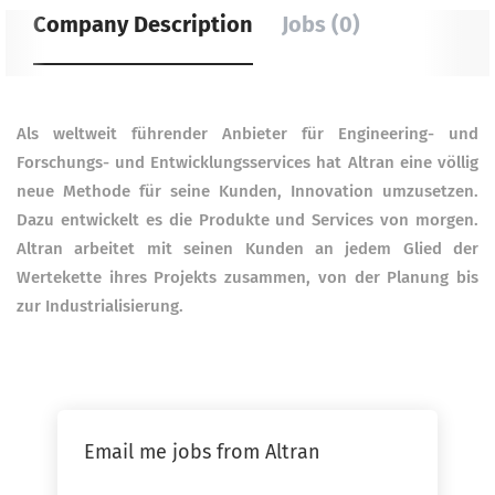
Company Description
Jobs (0)
Als weltweit führender Anbieter für Engineering- und
Forschungs- und Entwicklungsservices hat Altran eine völlig
neue Methode für seine Kunden, Innovation umzusetzen.
Dazu entwickelt es die Produkte und Services von morgen.
Altran arbeitet mit seinen Kunden an jedem Glied der
Wertekette ihres Projekts zusammen, von der Planung bis
zur Industrialisierung.
Email me jobs from Altran