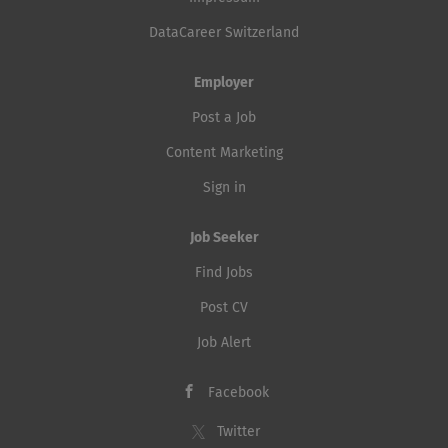
DataCareer Switzerland
Employer
Post a Job
Content Marketing
Sign in
Job Seeker
Find Jobs
Post CV
Job Alert
Facebook
Twitter