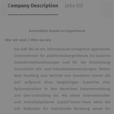
Company Description
Jobs (0)
Innovation based on Experience
Wer wir sind / Who we are
Die
GAF AG
ist ein international erfolgreich agierendes
Unternehmen für plattformübergreifende EO-basierte
Geoinformationslösungen und für die Entwicklung
innovativer GIS- und Datenbankanwendungen. Neben
dem Empfang und Vertrieb von Geodaten nimmt die
GAF aufgrund ihrer langjährigen Expertise eine
Spitzenposition in den Bereichen Datenveredelung
und Geo-Consulting ein. Mit einem internationalen
und interdisziplinären Expert*innen-Team setzt die
GAF Maßstäbe für individuelle Beratung sowie für