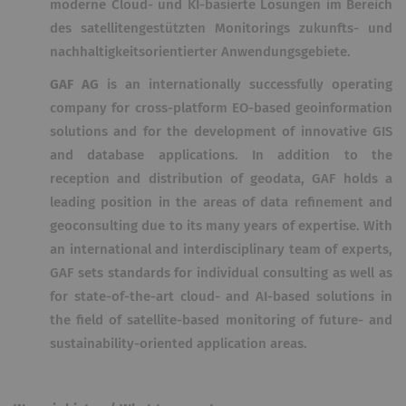
moderne Cloud- und KI-basierte Lösungen im Bereich
des satellitengestützten Monitorings zukunfts- und
nachhaltigkeitsorientierter Anwendungsgebiete.
GAF AG
is an internationally successfully operating
company for cross-platform EO-based geoinformation
solutions and for the development of innovative GIS
and database applications. In addition to the
reception and distribution of geodata, GAF holds a
leading position in the areas of data refinement and
geoconsulting due to its many years of expertise. With
an international and interdisciplinary team of experts,
GAF sets standards for individual consulting as well as
for state-of-the-art cloud- and AI-based solutions in
the field of satellite-based monitoring of future- and
sustainability-oriented application areas.