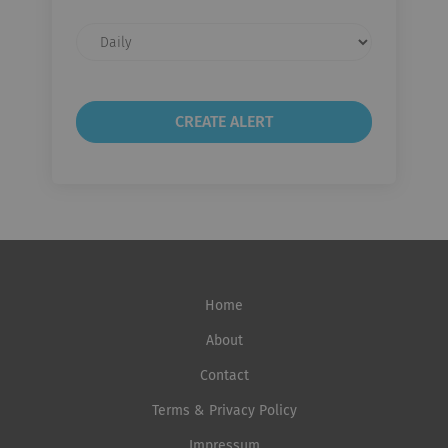
Email
frequency
Home
About
Contact
Terms & Privacy Policy
Impressum