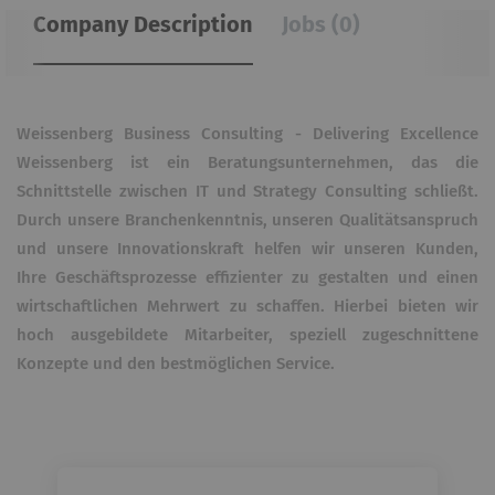
Company Description
Jobs (0)
Weissenberg Business Consulting - Delivering Excellence
Weissenberg ist ein Beratungsunternehmen, das die
Schnittstelle zwischen IT und Strategy Consulting schließt.
Durch unsere Branchenkenntnis, unseren Qualitätsanspruch
und unsere Innovationskraft helfen wir unseren Kunden,
Ihre Geschäftsprozesse effizienter zu gestalten und einen
wirtschaftlichen Mehrwert zu schaffen. Hierbei bieten wir
hoch ausgebildete Mitarbeiter, speziell zugeschnittene
Konzepte und den bestmöglichen Service.