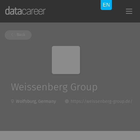
Back
Weissenberg Group
Wolfsburg, Germany
https://weissenberg-group.de/