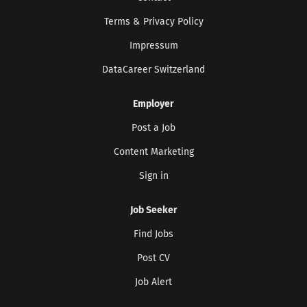
Terms & Privacy Policy
Impressum
DataCareer Switzerland
Employer
Post a Job
Content Marketing
Sign in
Job Seeker
Find Jobs
Post CV
Job Alert