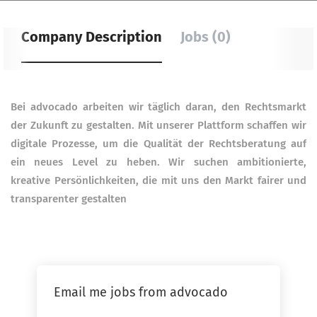
Company Description
Jobs (0)
Bei advocado arbeiten wir täglich daran, den Rechtsmarkt
der Zukunft zu gestalten. Mit unserer Plattform schaffen wir
digitale Prozesse, um die Qualität der Rechtsberatung auf
ein neues Level zu heben.
Wir suchen ambitionierte,
kreative Persönlichkeiten, die mit uns den Markt fairer und
transparenter gestalten
Email me jobs from advocado