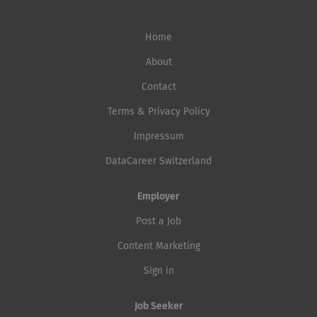
Home
About
Contact
Terms & Privacy Policy
Impressum
DataCareer Switzerland
Employer
Post a Job
Content Marketing
Sign in
Job Seeker