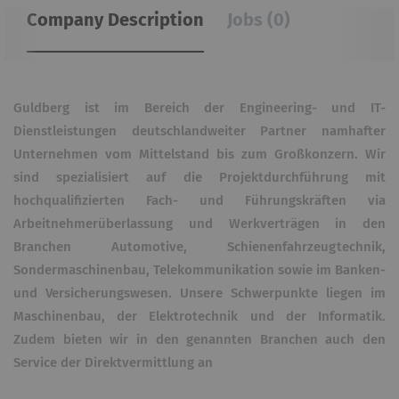
Company Description
Jobs (0)
Guldberg ist im Bereich der Engineering- und IT-
Dienstleistungen deutschlandweiter Partner namhafter
Unternehmen vom Mittelstand bis zum Großkonzern. Wir
sind spezialisiert auf die Projektdurchführung mit
hochqualifizierten Fach- und Führungskräften via
Arbeitnehmerüberlassung und Werkverträgen in den
Branchen Automotive, Schienenfahrzeugtechnik,
Sondermaschinenbau, Telekommunikation sowie im Banken-
und Versicherungswesen. Unsere Schwerpunkte liegen im
Maschinenbau, der Elektrotechnik und der Informatik.
Zudem bieten wir in den genannten Branchen auch den
Service der Direktvermittlung an