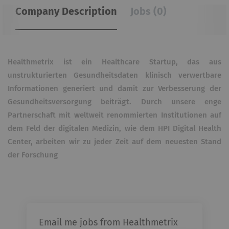
Company Description
Jobs (0)
Healthmetrix ist ein Healthcare Startup, das aus
unstrukturierten Gesundheitsdaten klinisch verwertbare
Informationen generiert und damit zur Verbesserung der
Gesundheitsversorgung beiträgt. Durch unsere enge
Partnerschaft mit weltweit renommierten Institutionen auf
dem Feld der digitalen Medizin, wie dem HPI Digital Health
Center, arbeiten wir zu jeder Zeit auf dem neuesten Stand
der Forschung
Email me jobs from Healthmetrix