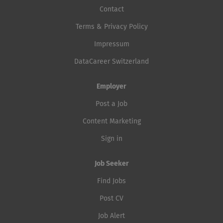
Contact
Terms & Privacy Policy
Impressum
DataCareer Switzerland
Employer
Post a Job
Content Marketing
Sign in
Job Seeker
Find Jobs
Post CV
Job Alert