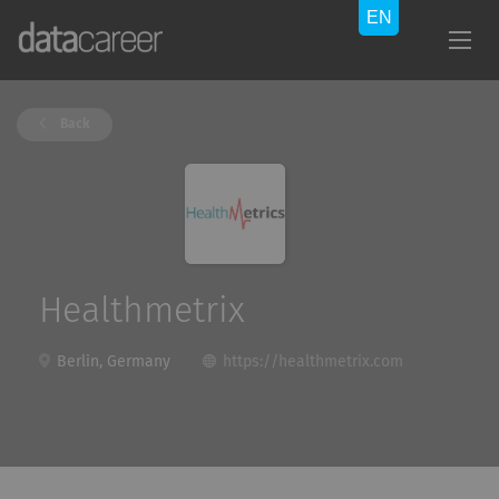
Back
Healthmetrix
Berlin, Germany
https://healthmetrix.com