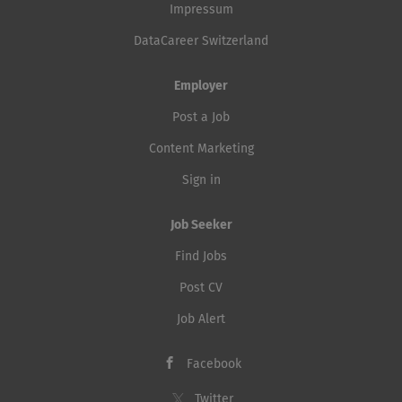
Impressum
DataCareer Switzerland
Employer
Post a Job
Content Marketing
Sign in
Job Seeker
Find Jobs
Post CV
Job Alert
Facebook
Twitter