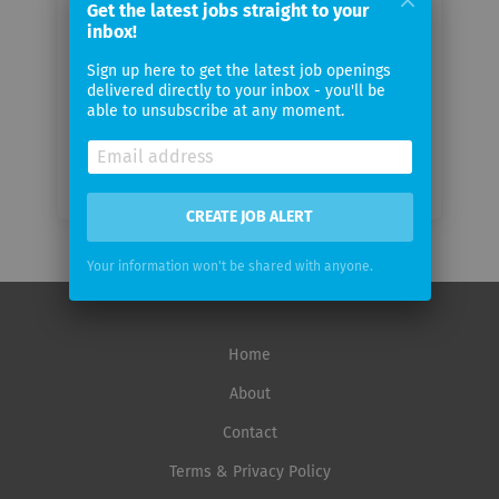
Get the latest jobs straight to your
inbox!
Email
Sign up here to get the latest job openings
frequency
delivered directly to your inbox - you'll be
able to unsubscribe at any moment.
CREATE JOB ALERT
Your information won't be shared with anyone.
Home
About
Contact
Terms & Privacy Policy