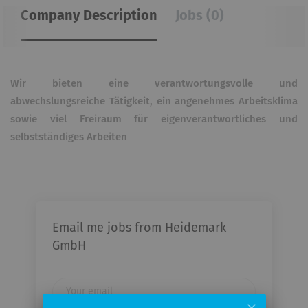
Company Description
Jobs (0)
Wir bieten
eine verantwortungsvolle und
abwechslungsreiche Tätigkeit, ein angenehmes Arbeitsklima
sowie viel Freiraum für eigenverantwortliches und
selbstständiges Arbeiten
Email me jobs from Heidemark
GmbH
Your
email