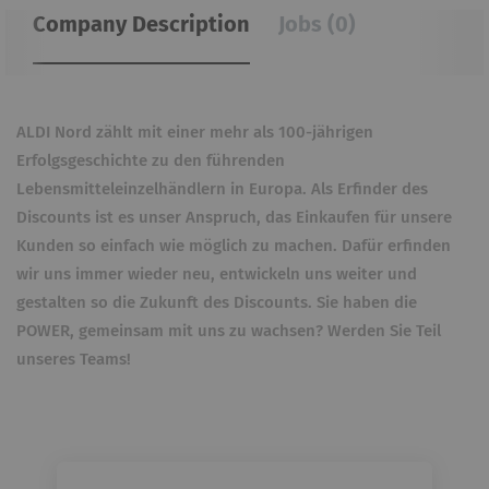
Company Description
Jobs (0)
ALDI Nord zählt mit einer mehr als 100-jährigen
Erfolgsgeschichte zu den führenden
Lebensmitteleinzelhändlern in Europa. Als Erfinder des
Discounts ist es unser Anspruch, das Einkaufen für unsere
Kunden so einfach wie möglich zu machen. Dafür erfinden
wir uns immer wieder neu, entwickeln uns weiter und
gestalten so die Zukunft des Discounts. Sie haben die
POWER, gemeinsam mit uns zu wachsen? Werden Sie Teil
unseres Teams!