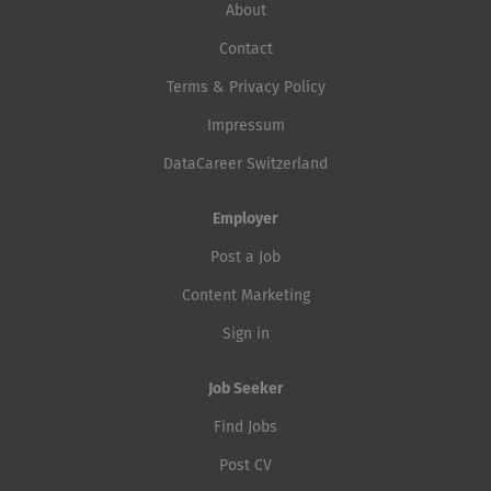
About
Contact
Terms & Privacy Policy
Impressum
DataCareer Switzerland
Employer
Post a Job
Content Marketing
Sign in
Job Seeker
Find Jobs
Post CV