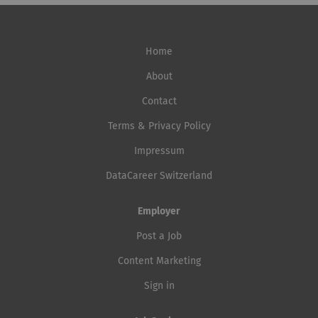
Home
About
Contact
Terms & Privacy Policy
Impressum
DataCareer Switzerland
Employer
Post a Job
Content Marketing
Sign in