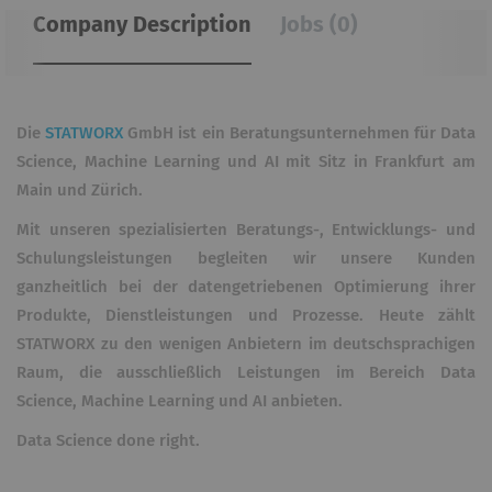
Company Description
Jobs (0)
Die
STATWORX
GmbH ist ein Beratungsunternehmen für Data
Science, Machine Learning und AI mit Sitz in Frankfurt am
Main und Zürich.
Mit unseren spezialisierten Beratungs-, Entwicklungs- und
Schulungsleistungen begleiten wir unsere Kunden
ganzheitlich bei der datengetriebenen Optimierung ihrer
Produkte, Dienstleistungen und Prozesse. Heute zählt
STATWORX zu den wenigen Anbietern im deutschsprachigen
Raum, die ausschließlich Leistungen im Bereich Data
Science, Machine Learning und AI anbieten.
Data Science done right.