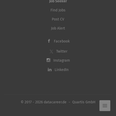
Job Seeker
Find Jobs
Post CV
Job Alert
Facebook
Twitter
Instagram
LinkedIn
© 2017 - 2026 datacareer.de - Quartis GmbH