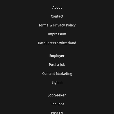
About
Contact
Terms & Privacy Policy
Impressum
DataCareer Switzerland
Employer
Post a Job
Content Marketing
Sign in
Job Seeker
Find Jobs
Post CV