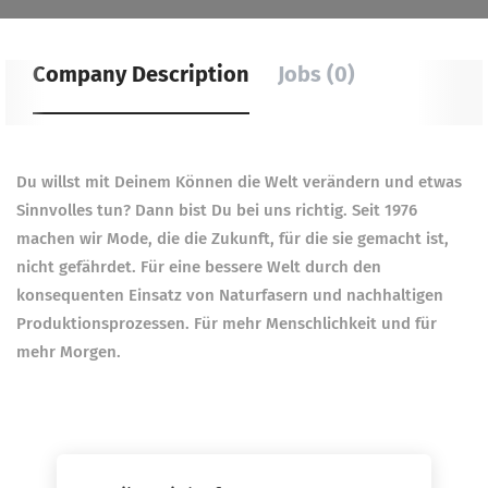
Company Description
Jobs (0)
Du willst mit Deinem Können die Welt verändern und etwas
Sinnvolles tun? Dann bist Du bei uns richtig. Seit 1976
machen wir Mode, die die Zukunft, für die sie gemacht ist,
nicht gefährdet. Für eine bessere Welt durch den
konsequenten Einsatz von Naturfasern und nachhaltigen
Produktionsprozessen. Für mehr Menschlichkeit und für
mehr Morgen.