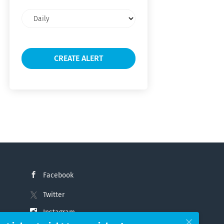
Email
frequency
Facebook
Twitter
Instagram