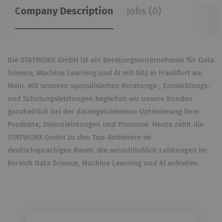
Company Description
Jobs (0)
Die STATWORX GmbH ist ein Beratungsunternehmen für Data
Science, Machine Learning und AI mit Sitz in Frankfurt am
Main. Mit unseren spezialisierten Beratungs-, Entwicklungs-
und Schulungsleistungen begleiten wir unsere Kunden
ganzheitlich bei der datengetriebenen Optimierung ihrer
Produkte, Dienstleistungen und Prozesse. Heute zählt die
STATWORX GmbH zu den Top-Anbietern im
deutschsprachigen Raum, die ausschließlich Leistungen im
Bereich Data Science, Machine Learning und AI anbieten.