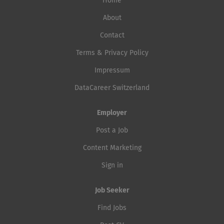
Home
About
Contact
Terms & Privacy Policy
Impressum
DataCareer Switzerland
Employer
Post a Job
Content Marketing
Sign in
Job Seeker
Find Jobs