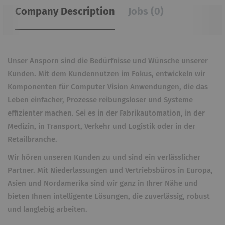
Company Description
Jobs (0)
Unser Ansporn sind die Bedürfnisse und Wünsche unserer
Kunden. Mit dem Kundennutzen im Fokus, entwickeln wir
Komponenten für Computer Vision Anwendungen, die das
Leben einfacher, Prozesse reibungsloser und Systeme
effizienter machen. Sei es in der Fabrikautomation, in der
Medizin, in Transport, Verkehr und Logistik oder in der
Retailbranche.
Wir hören unseren Kunden zu und sind ein verlässlicher
Partner. Mit Niederlassungen und Vertriebsbüros in Europa,
Asien und Nordamerika sind wir ganz in Ihrer Nähe und
bieten Ihnen intelligente Lösungen, die zuverlässig, robust
und langlebig arbeiten.