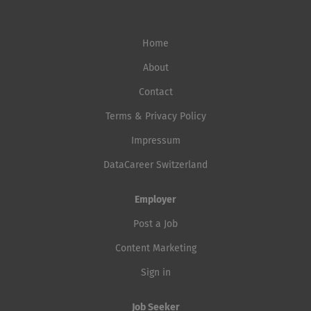
Home
About
Contact
Terms & Privacy Policy
Impressum
DataCareer Switzerland
Employer
Post a Job
Content Marketing
Sign in
Job Seeker