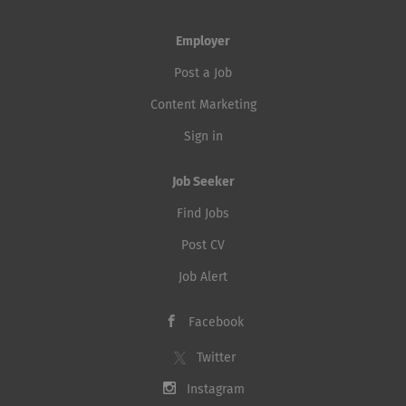
Employer
Post a Job
Content Marketing
Sign in
Job Seeker
Find Jobs
Post CV
Job Alert
Facebook
Twitter
Instagram