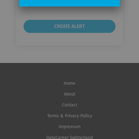
frequency
Home
About
Contact
Terms & Privacy Policy
Impressum
DataCareer Switzerland