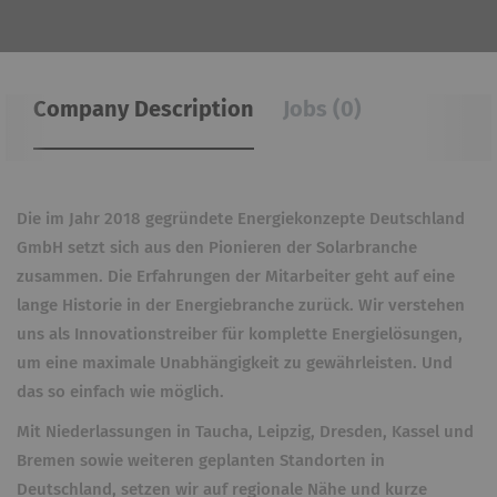
Company Description
Jobs (0)
Die im Jahr 2018 gegründete Energiekonzepte Deutschland
GmbH setzt sich aus den Pionieren der Solarbranche
zusammen. Die Erfahrungen der Mitarbeiter geht auf eine
lange Historie in der Energiebranche zurück. Wir verstehen
uns als Innovationstreiber für komplette Energielösungen,
um eine maximale Unabhängigkeit zu gewährleisten. Und
das so einfach wie möglich.
Mit Niederlassungen in Taucha, Leipzig, Dresden, Kassel und
Bremen sowie weiteren geplanten Standorten in
Deutschland, setzen wir auf regionale Nähe und kurze