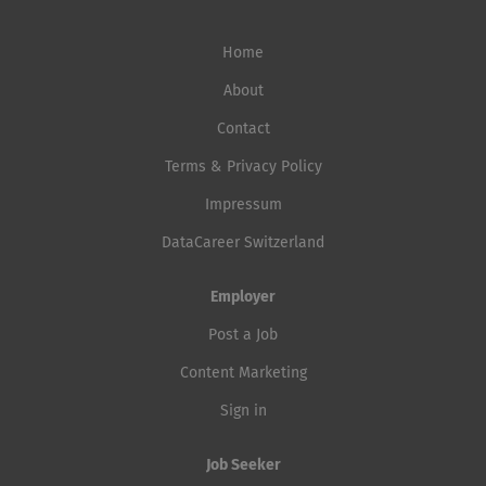
Home
About
Contact
Terms & Privacy Policy
Impressum
DataCareer Switzerland
Employer
Post a Job
Content Marketing
Sign in
Job Seeker