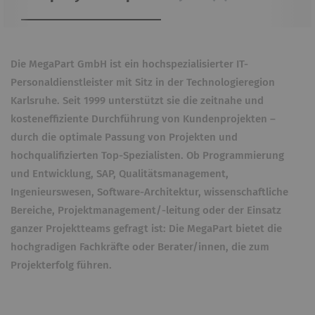
Die MegaPart GmbH ist ein hochspezialisierter IT-
Personaldienstleister mit Sitz in der Technologieregion
Karlsruhe. Seit 1999 unterstützt sie die zeitnahe und
kosteneffiziente Durchführung von Kundenprojekten –
durch die optimale Passung von Projekten und
hochqualifizierten Top-Spezialisten. Ob Programmierung
und Entwicklung, SAP, Qualitätsmanagement,
Ingenieurswesen, Software-Architektur, wissenschaftliche
Bereiche, Projektmanagement/-leitung oder der Einsatz
ganzer Projektteams gefragt ist: Die MegaPart bietet die
hochgradigen Fachkräfte oder Berater/innen, die zum
Projekterfolg führen.