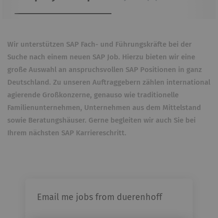
Wir unterstützen SAP Fach- und Führungskräfte bei der
Suche nach einem neuen SAP Job. Hierzu bieten wir eine
große Auswahl an anspruchsvollen SAP Positionen in ganz
Deutschland. Zu unseren Auftraggebern zählen international
agierende Großkonzerne, genauso wie traditionelle
Familienunternehmen, Unternehmen aus dem Mittelstand
sowie Beratungshäuser. Gerne begleiten wir auch Sie bei
Ihrem nächsten SAP Karriereschritt.
Email me jobs from duerenhoff