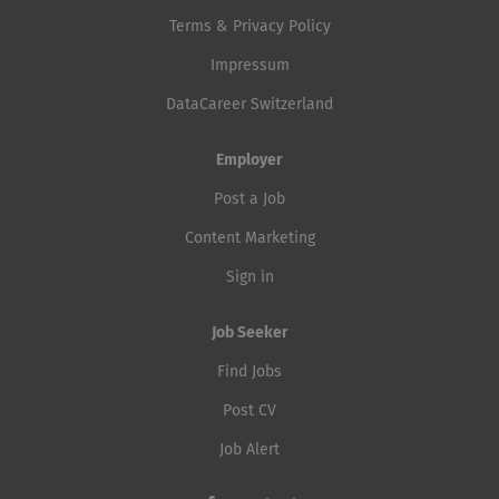
Terms & Privacy Policy
Impressum
DataCareer Switzerland
Employer
Post a Job
Content Marketing
Sign in
Job Seeker
Find Jobs
Post CV
Job Alert