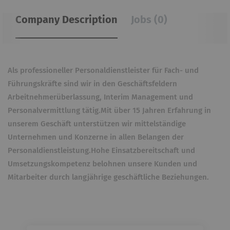
Company Description
Jobs (0)
Als professioneller Personaldienstleister für Fach- und
Führungskräfte sind wir in den Geschäftsfeldern
Arbeitnehmerüberlassung, Interim Management und
Personalvermittlung tätig.Mit über 15 Jahren Erfahrung in
unserem Geschäft unterstützen wir mittelständige
Unternehmen und Konzerne in allen Belangen der
Personaldienstleistung.Hohe Einsatzbereitschaft und
Umsetzungskompetenz belohnen unsere Kunden und
Mitarbeiter durch langjährige geschäftliche Beziehungen.