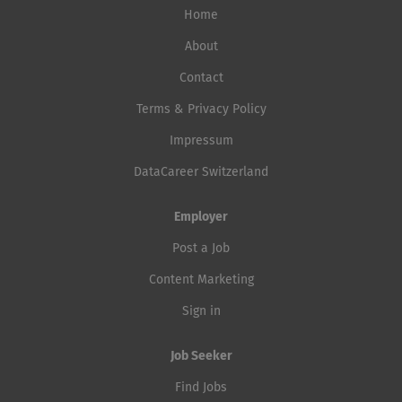
Home
About
Contact
Terms & Privacy Policy
Impressum
DataCareer Switzerland
Employer
Post a Job
Content Marketing
Sign in
Job Seeker
Find Jobs