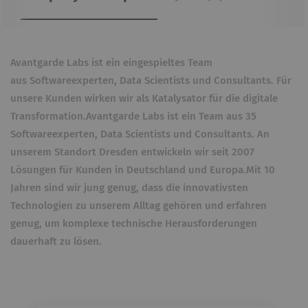
Avantgarde Labs ist ein eingespieltes Team
aus Softwareexperten, Data Scientists und Consultants. Für
unsere Kunden wirken wir als Katalysator für die digitale
Transformation.Avantgarde Labs ist ein Team aus 35
Softwareexperten, Data Scientists und Consultants. An
unserem Standort Dresden entwickeln wir seit 2007
Lösungen für Kunden in Deutschland und Europa.Mit 10
Jahren sind wir jung genug, dass die innovativsten
Technologien zu unserem Alltag gehören und erfahren
genug, um komplexe technische Herausforderungen
dauerhaft zu lösen.