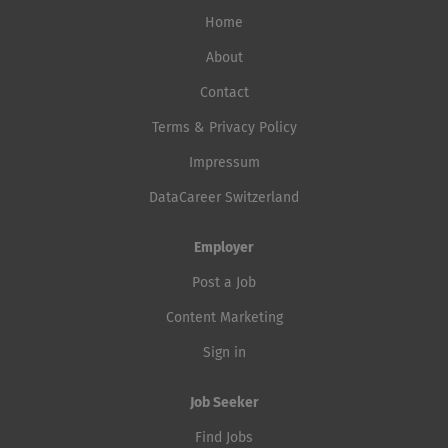
Home
About
Contact
Terms & Privacy Policy
Impressum
DataCareer Switzerland
Employer
Post a Job
Content Marketing
Sign in
Job Seeker
Find Jobs