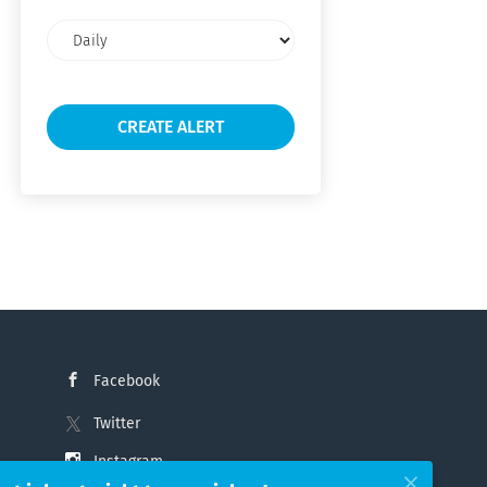
Email
frequency
Facebook
Twitter
Instagram