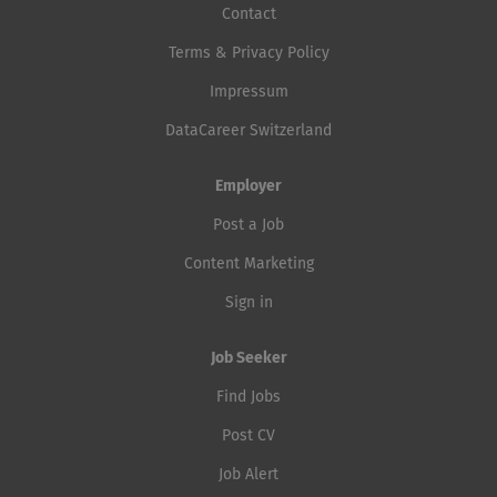
Contact
Terms & Privacy Policy
Impressum
DataCareer Switzerland
Employer
Post a Job
Content Marketing
Sign in
Job Seeker
Find Jobs
Post CV
Job Alert