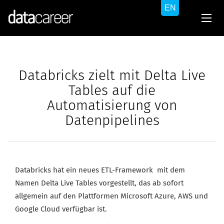
Databricks zielt mit Delta Live
Tables auf die
Automatisierung von
Datenpipelines
Databricks hat ein neues ETL-Framework mit dem
Namen Delta Live Tables vorgestellt, das ab sofort
allgemein auf den Plattformen Microsoft Azure, AWS und
Google Cloud verfügbar ist.