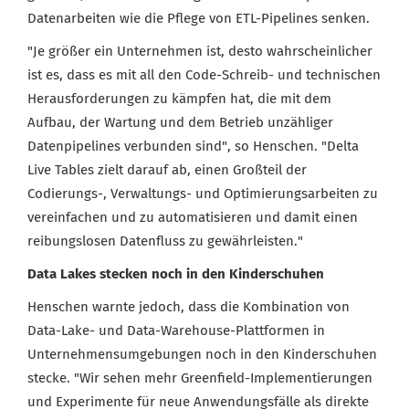
Datenarbeiten wie die Pflege von ETL-Pipelines senken.
"Je größer ein Unternehmen ist, desto wahrscheinlicher
ist es, dass es mit all den Code-Schreib- und technischen
Herausforderungen zu kämpfen hat, die mit dem
Aufbau, der Wartung und dem Betrieb unzähliger
Datenpipelines verbunden sind", so Henschen. "Delta
Live Tables zielt darauf ab, einen Großteil der
Codierungs-, Verwaltungs- und Optimierungsarbeiten zu
vereinfachen und zu automatisieren und damit einen
reibungslosen Datenfluss zu gewährleisten."
Data Lakes stecken noch in den Kinderschuhen
Henschen warnte jedoch, dass die Kombination von
Data-Lake- und Data-Warehouse-Plattformen in
Unternehmensumgebungen noch in den Kinderschuhen
stecke. "Wir sehen mehr Greenfield-Implementierungen
und Experimente für neue Anwendungsfälle als direkte