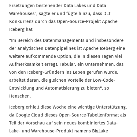
Ersetzungen bestehender Data Lakes und Data
Warehouses", sagte er und fügte hinzu, dass DLT
Konkurrenz durch das Open-Source-Projekt Apache
Iceberg hat.
"Im Bereich des Datenmanagements und insbesondere
der analytischen Datenpipelines ist Apache Iceberg eine
weitere aufkommende Option, die in diesen Tagen viel
Aufmerksamkeit erregt. Tabular, ein Unternehmen, das
von den Iceberg-Gründern ins Leben gerufen wurde,
arbeitet daran, die gleichen Vorteile der Low-Code-
Entwicklung und Automatisierung zu bieten", so
Henschen.
Iceberg erhielt diese Woche eine wichtige Unterstützung,
da Google Cloud dieses Open-Source-Tabellenformat als
Teil der Vorschau auf sein neues kombiniertes Data-
Lake- und Warehouse-Produkt namens BigLake