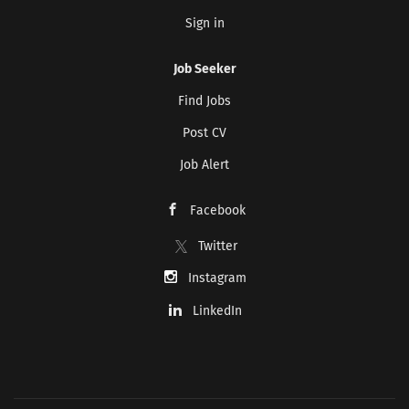
Sign in
Job Seeker
Find Jobs
Post CV
Job Alert
Facebook
Twitter
Instagram
LinkedIn