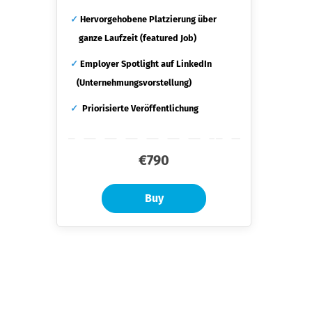
✓
Hervorgehobene Platzierung über
ganze Laufzeit (featured Job)
✓
Employer Spotlight auf LinkedIn
(Unternehmungsvorstellung)
✓
Priorisierte Veröffentlichung
€790