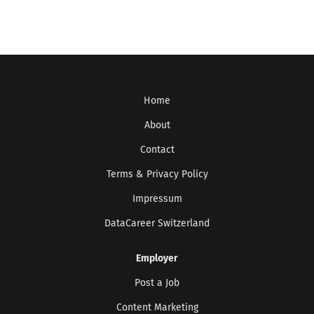
Home
About
Contact
Terms & Privacy Policy
Impressum
DataCareer Switzerland
Employer
Post a Job
Content Marketing