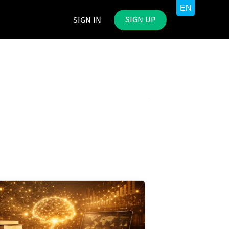
SIGN UP
SIGN IN