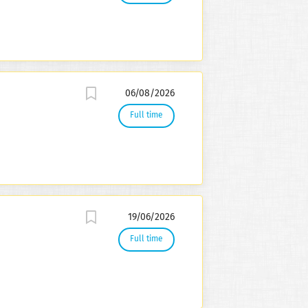
06/08/2026
Full time
19/06/2026
Full time