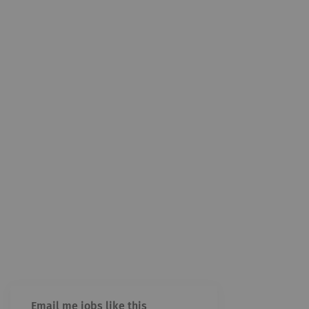
Email me jobs like this