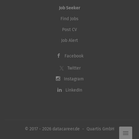
Job Seeker
Find Jobs
Post CV
Job Alert
Facebook
Twitter
Instagram
LinkedIn
© 2017 - 2026 datacareer.de - Quartis GmbH