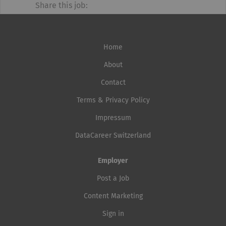
Share this job:
Home
About
Contact
Terms & Privacy Policy
Impressum
DataCareer Switzerland
Employer
Post a Job
Content Marketing
Sign in