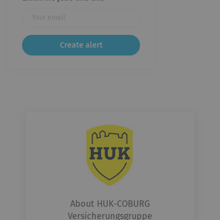
About HUK-COBURG
Versicherungsgruppe