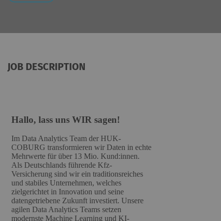
JOB DESCRIPTION