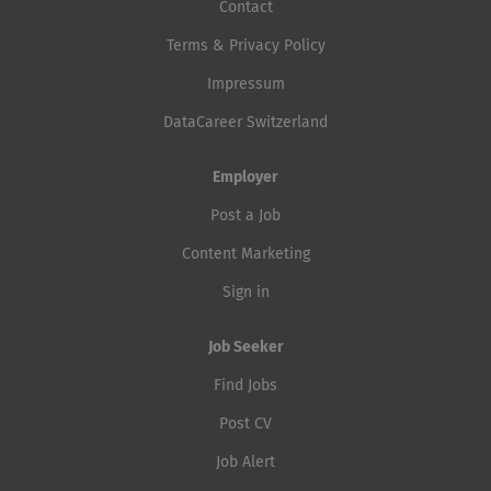
Contact
Terms & Privacy Policy
Impressum
DataCareer Switzerland
Employer
Post a Job
Content Marketing
Sign in
Job Seeker
Find Jobs
Post CV
Job Alert