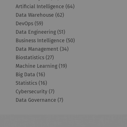
Artificial Intelligence
(64)
Data Warehouse
(62)
DevOps
(59)
Data Engineering
(51)
Business Intelligence
(50)
Data Management
(34)
Biostatistics
(27)
Machine Learning
(19)
Big Data
(16)
Statistics
(16)
Cybersecurity
(7)
Data Governance
(7)