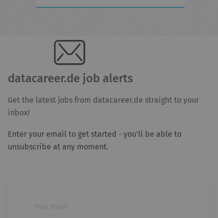
datacareer.de job alerts
Get the latest jobs from datacareer.de straight to your
inbox!
Enter your email to get started - you'll be able to
unsubscribe at any moment.
Your email