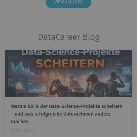
VIEW ALL JOBS
DataCareer Blog
Warum 80 % der Data-Science-Projekte scheitern
– und was erfolgreiche Unternehmen anders
machen
20/03/2026