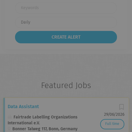
Keywords
Featured Jobs
Data Assistant
29/06/2026
Fairtrade Labelling Organizations
International e.V.
Full time
Bonner Talweg 117, Bonn, Germany