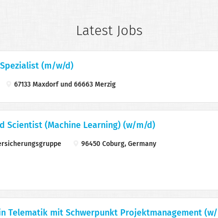
Latest Jobs
 Spezialist (m/w/d)
67133 Maxdorf und 66663 Merzig
ed Scientist (Machine Learning) (w/m/d)
rsicherungsgruppe
96450 Coburg, Germany
 in Telematik mit Schwerpunkt Projektmanagement (w