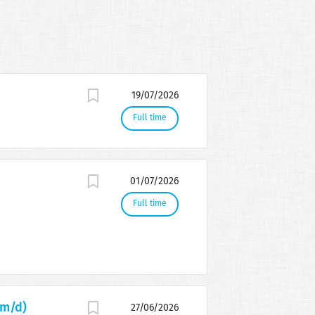
19/07/2026
Full time
01/07/2026
Full time
/m/d)
27/06/2026