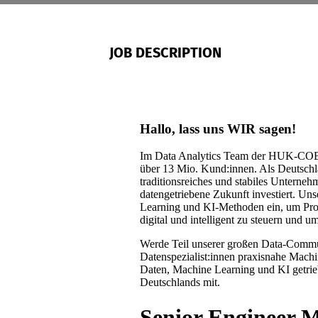
JOB DESCRIPTION