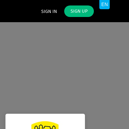
SIGN UP
SIGN IN